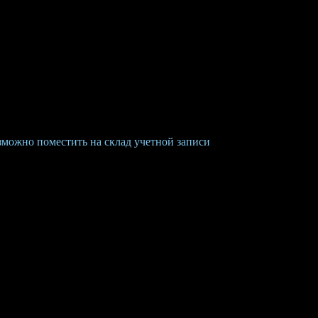
можно поместить на склад учетной записи